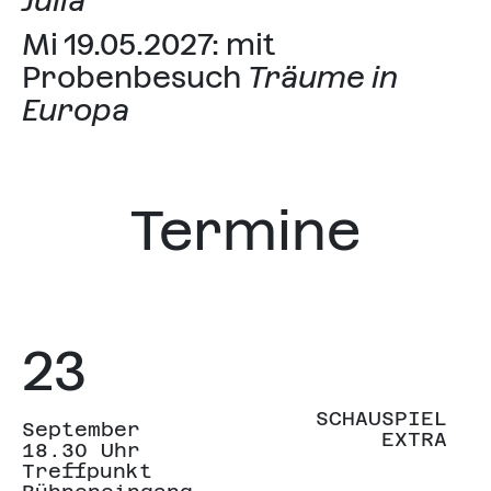
Julia
Mi 19.05.2027: mit
Probenbesuch
Träume in
Europa
Termine
23
SCHAUSPIEL
September
EXTRA
18.30 Uhr
Treffpunkt