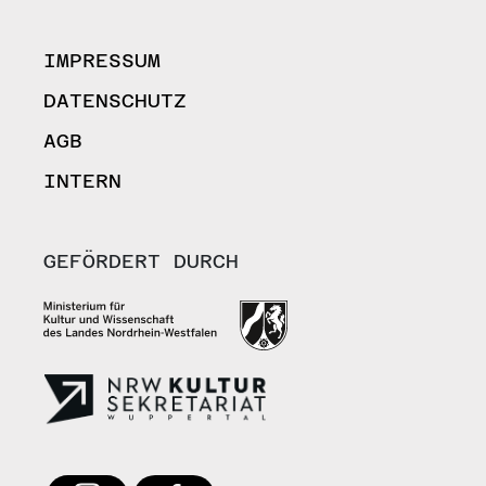
IMPRESSUM
DATENSCHUTZ
AGB
INTERN
GEFÖRDERT DURCH