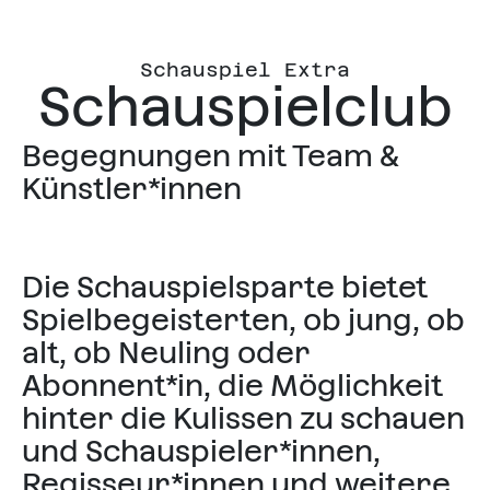
Schauspiel Extra
Schauspielclub
Begegnungen mit Team &
Künstler*innen
Die Schauspielsparte bietet
Spielbegeisterten, ob jung, ob
alt, ob Neuling oder
Abonnent*in, die Möglichkeit
hinter die Kulissen zu schauen
und Schauspieler*innen,
Regisseur*innen und weitere