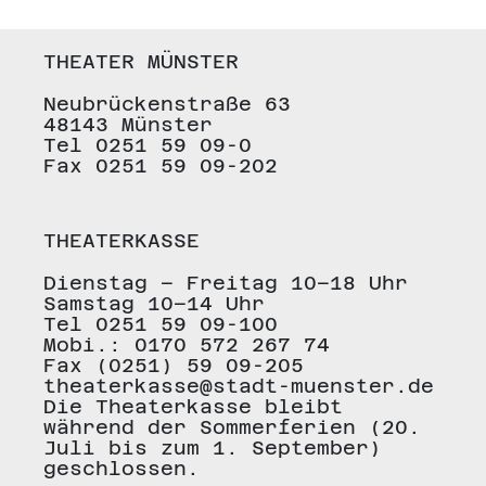
THEATER MÜNSTER
Neubrückenstraße 63
48143 Münster
Tel 0251 59 09-0
Fax 0251 59 09-202
THEATERKASSE
Dienstag – Freitag 10–18 Uhr
Samstag 10–14 Uhr
Tel 0251 59 09-100
Mobi.: 0170 572 267 74
Fax (0251) 59 09-205
theaterkasse@stadt-muenster.de
Die Theaterkasse bleibt
während der Sommerferien (20.
Juli bis zum 1. September)
geschlossen.