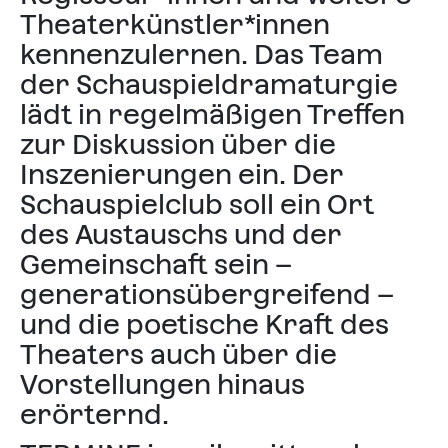
Theaterkünstler*innen
kennenzulernen. Das Team
der Schauspieldramaturgie
lädt in regelmäßigen Treffen
zur Diskussion über die
Inszenierungen ein. Der
Schauspielclub soll ein Ort
des Austauschs und der
Gemeinschaft sein –
generationsübergreifend –
und die poetische Kraft des
Theaters auch über die
Vorstellungen hinaus
erörternd.