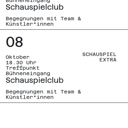
Bühneneingang
Schauspielclub
Begegnungen mit Team &
Künstler*innen
08
SCHAUSPIEL
Oktober
EXTRA
18.30 Uhr
Treffpunkt
Bühneneingang
Schauspielclub
Begegnungen mit Team &
Künstler*innen