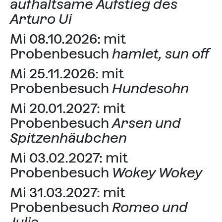
aufhaltsame Aufstieg des
Arturo Ui
Mi 08.10.2026: mit
Probenbesuch
hamlet, sun off
Mi 25.11.2026: mit
Probenbesuch
Hundesohn
Mi 20.01.2027: mit
Probenbesuch
Arsen und
Spitzenhäubchen
Mi 03.02.2027: mit
Probenbesuch
Wokey Wokey
Mi 31.03.2027: mit
Probenbesuch
Romeo und