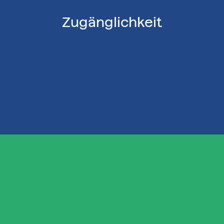
Zugänglichkeit