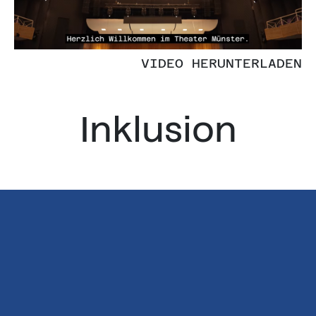
VIDEO HERUNTERLADEN
Inklusion