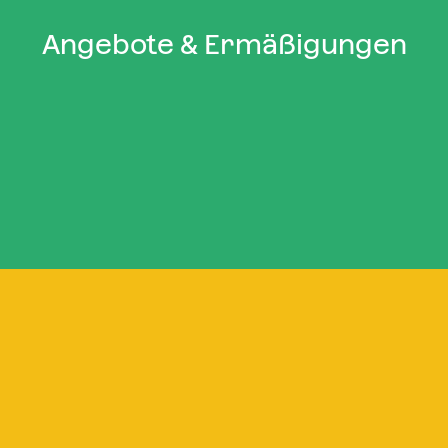
Angebote & Ermäßigungen