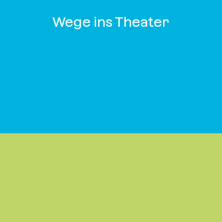
Wege ins Theater