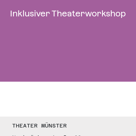
Inklusiver Theaterworkshop
THEATER MÜNSTER