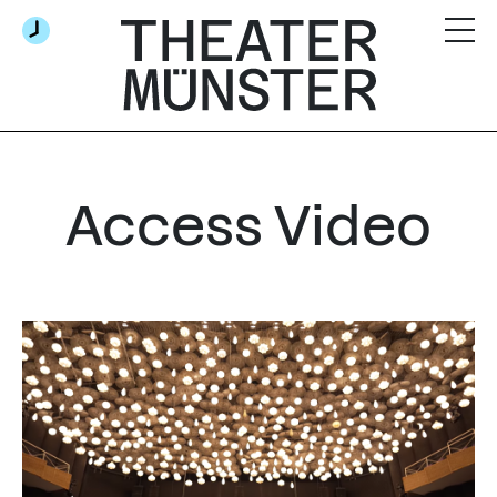
Access Video