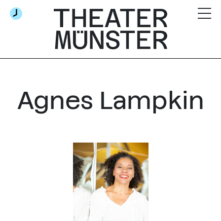
Agnes Lampkin