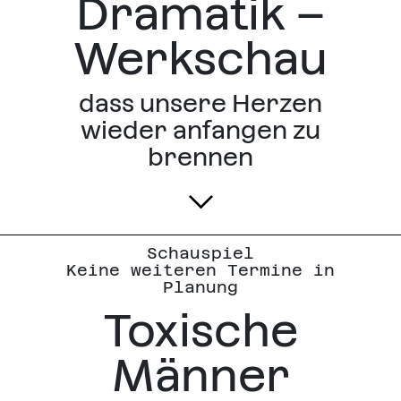
Dramatik –
Werkschau
dass unsere Herzen
wieder anfangen zu
brennen
Schauspiel
Keine weiteren Termine in
Planung
Toxische
Männer