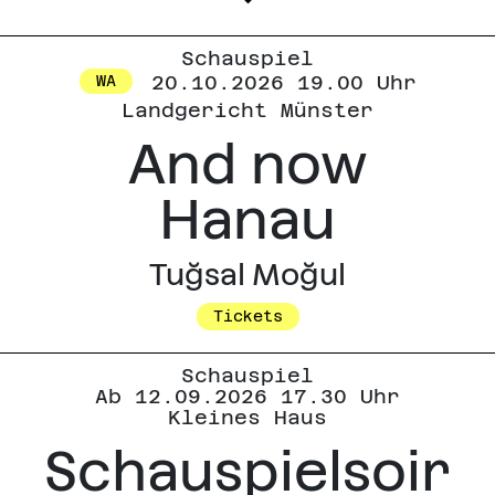
Schauspiel
20.10.2026 19.00 Uhr
WA
Landgericht Münster
And now
Hanau
Tuğsal Moğul
Tickets
Schauspiel
Ab 12.09.2026 17.30 Uhr
Kleines Haus
Schauspielsoir