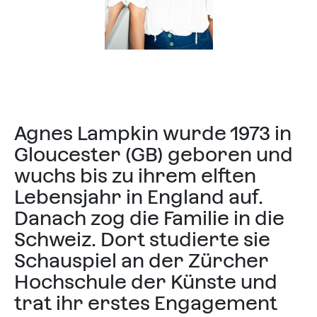
Agnes Lampkin wurde 1973 in
Gloucester (GB) geboren und
wuchs bis zu ihrem elften
Lebensjahr in England auf.
Danach zog die Familie in die
Schweiz. Dort studierte sie
Schauspiel an der Zürcher
Hochschule der Künste und
trat ihr erstes Engagement