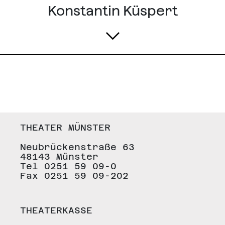
Konstantin Küspert
THEATER MÜNSTER
Neubrückenstraße 63
48143 Münster
Tel 0251 59 09-0
Fax 0251 59 09-202
THEATERKASSE