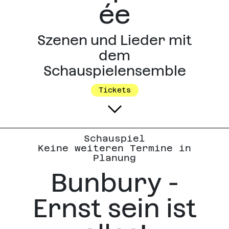
ée
Szenen und Lieder mit
dem
Schauspielensemble
Tickets
Schauspiel
Keine weiteren Termine in
Planung
Bunbury -
Ernst sein ist