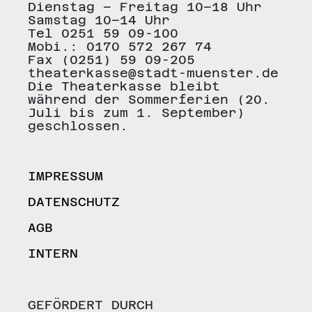
Dienstag – Freitag 10–18 Uhr
Samstag 10–14 Uhr
Tel 0251 59 09-100
Mobi.: 0170 572 267 74
Fax (0251) 59 09-205
theaterkasse@stadt-muenster.de
Die Theaterkasse bleibt
während der Sommerferien (20.
Juli bis zum 1. September)
geschlossen.
IMPRESSUM
DATENSCHUTZ
AGB
INTERN
GEFÖRDERT DURCH