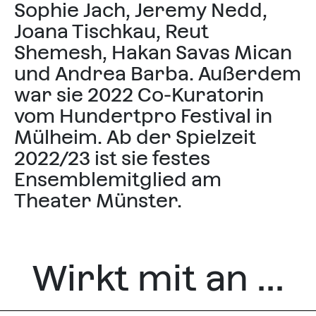
Sophie Jach, Jeremy Nedd,
Joana Tischkau, Reut
Shemesh, Hakan Savas Mican
und Andrea Barba. Außerdem
war sie 2022 Co-Kuratorin
vom Hundertpro Festival in
Mülheim. Ab der Spielzeit
2022/23 ist sie festes
Ensemblemitglied am
Theater Münster.
Wirkt mit an ...