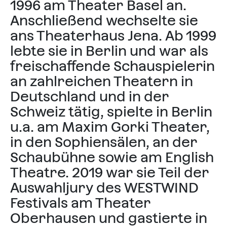
1996 am Theater Basel an.
Anschließend wechselte sie
ans Theaterhaus Jena. Ab 1999
lebte sie in Berlin und war als
freischaffende Schauspielerin
an zahlreichen Theatern in
Deutschland und in der
Schweiz tätig, spielte in Berlin
u.a. am Maxim Gorki Theater,
in den Sophiensälen, an der
Schaubühne sowie am English
Theatre. 2019 war sie Teil der
Auswahljury des WESTWIND
Festivals am Theater
Oberhausen und gastierte in