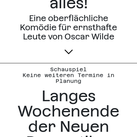
alles!
Eine oberflächliche
Komödie für ernsthafte
Leute von Oscar Wilde
Schauspiel
Keine weiteren Termine in
Planung
Langes
Wochenende
der Neuen