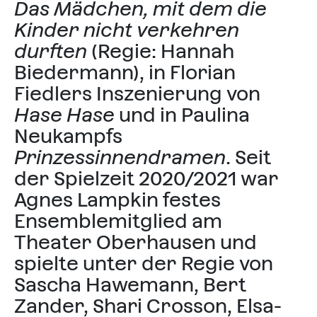
Das Mädchen, mit dem die
Kinder nicht verkehren
durften
(Regie: Hannah
Biedermann), in Florian
Fiedlers Inszenierung von
Hase Hase
und in Paulina
Neukampfs
Prinzessinnendramen
. Seit
der Spielzeit 2020/2021 war
Agnes Lampkin festes
Ensemblemitglied am
Theater Oberhausen und
spielte unter der Regie von
Sascha Hawemann, Bert
Zander, Shari Crosson, Elsa-