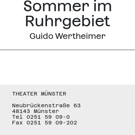
Sommer im
Ruhrgebiet
Guido Wertheimer
THEATER MÜNSTER
Neubrückenstraße 63
48143 Münster
Tel 0251 59 09-0
Fax 0251 59 09-202