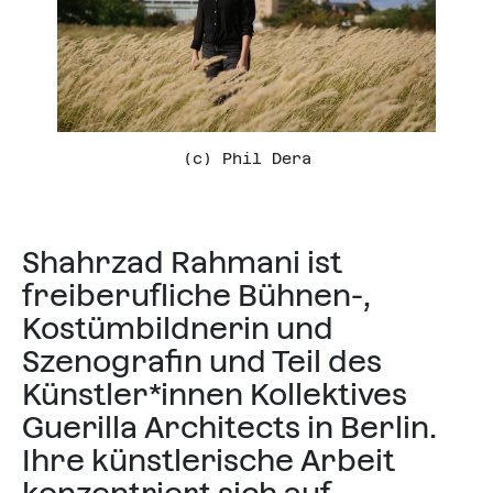
(c) Phil Dera
Shahrzad Rahmani ist
freiberufliche Bühnen-,
Kostümbildnerin und
Szenografin und Teil des
Künstler*innen Kollektives
Guerilla Architects in Berlin.
Ihre künstlerische Arbeit