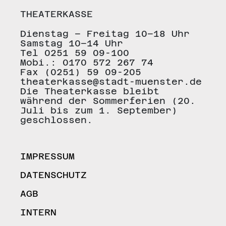
THEATERKASSE
Dienstag – Freitag 10–18 Uhr
Samstag 10–14 Uhr
Tel 0251 59 09-100
Mobi.: 0170 572 267 74
Fax (0251) 59 09-205
theaterkasse@stadt-muenster.de
Die Theaterkasse bleibt
während der Sommerferien (20.
Juli bis zum 1. September)
geschlossen.
IMPRESSUM
DATENSCHUTZ
AGB
INTERN