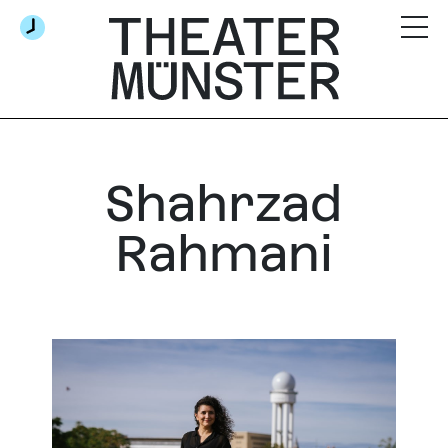
Shahrzad
Rahmani