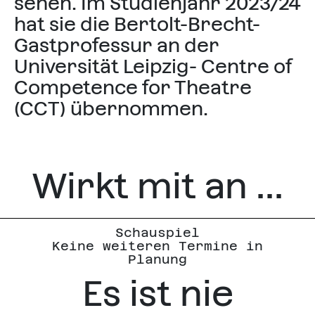
sehen. Im Studienjahr 2023/24
hat sie die Bertolt-Brecht-
Gastprofessur an der
Universität Leipzig- Centre of
Competence for Theatre
(CCT) übernommen.
Wirkt mit an ...
Schauspiel
Keine weiteren Termine in
Planung
Es ist nie