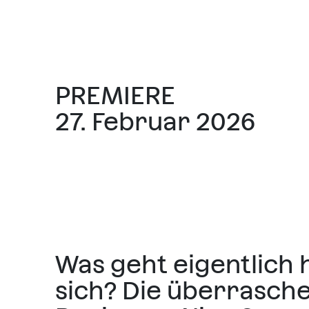
PREMIERE
27. Februar 2026
Was geht eigentlich 
sich? Die überrasch