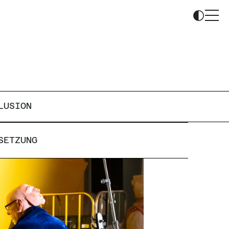
LUSION
SETZUNG