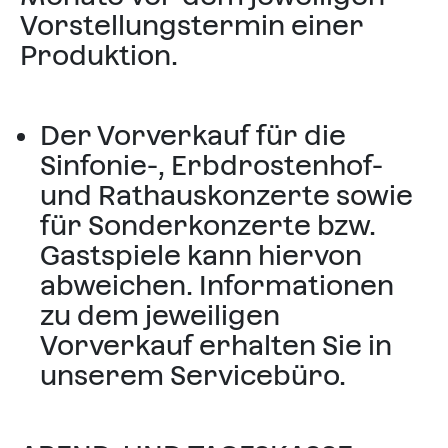
Vorstellungstermin einer
Produktion.
Der Vorverkauf für die
Sinfonie-, Erbdrostenhof-
und Rathauskonzerte sowie
für Sonderkonzerte bzw.
Gastspiele kann hiervon
abweichen. Informationen
zu dem jeweiligen
Vorverkauf erhalten Sie in
unserem Servicebüro.