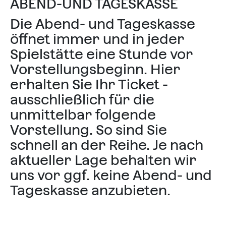
ABEND-UND TAGESKASSE
Die Abend- und Tageskasse
öffnet immer und in jeder
Spielstätte eine Stunde vor
Vorstellungsbeginn. Hier
erhalten Sie Ihr Ticket -
ausschließlich für die
unmittelbar folgende
Vorstellung. So sind Sie
schnell an der Reihe. Je nach
aktueller Lage behalten wir
uns vor ggf. keine Abend- und
Tageskasse anzubieten.