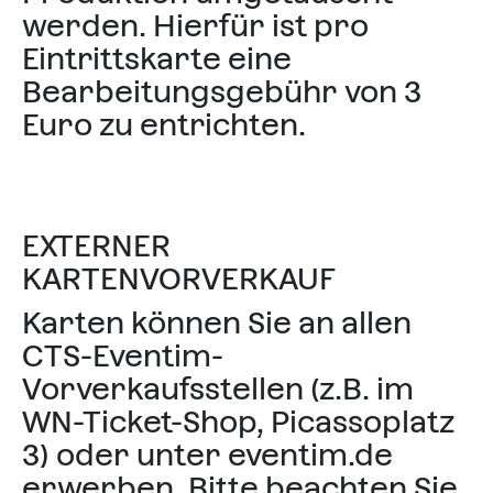
werden. Hierfür ist pro
Eintrittskarte eine
Bearbeitungsgebühr von 3
Euro zu entrichten.
EXTERNER
KARTENVORVERKAUF
Karten können Sie an allen
CTS-Eventim-
Vorverkaufsstellen (z.B. im
WN-Ticket-Shop, Picassoplatz
3) oder unter
eventim.de
erwerben. Bitte beachten Sie,