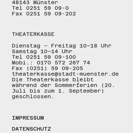
48143 Münster
Tel 0251 59 09-0
Fax 0251 59 09-202
THEATERKASSE
Dienstag – Freitag 10–18 Uhr
Samstag 10–14 Uhr
Tel 0251 59 09-100
Mobi.: 0170 572 267 74
Fax (0251) 59 09-205
theaterkasse@stadt-muenster.de
Die Theaterkasse bleibt
während der Sommerferien (20.
Juli bis zum 1. September)
geschlossen.
IMPRESSUM
DATENSCHUTZ