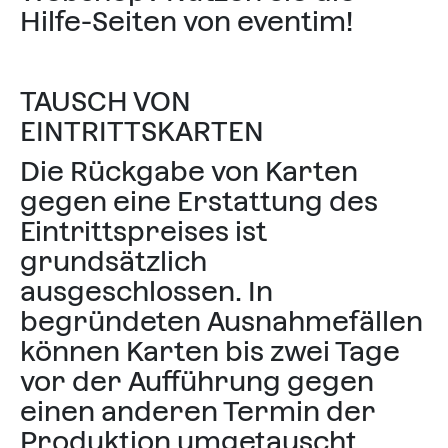
Hilfe-Seiten
von eventim!
TAUSCH VON
EINTRITTSKARTEN
Die Rückgabe von Karten
gegen eine Erstattung des
Eintrittspreises ist
grundsätzlich
ausgeschlossen. In
begründeten Ausnahmefällen
können Karten bis zwei Tage
vor der Aufführung gegen
einen anderen Termin der
Produktion umgetauscht