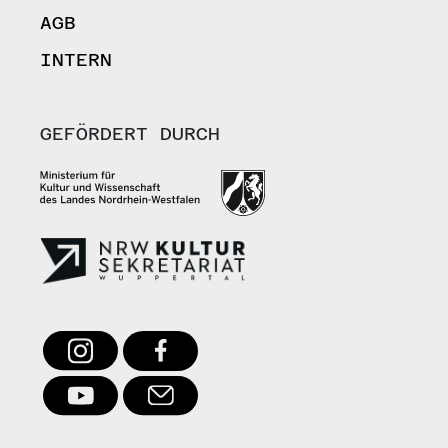
AGB
INTERN
GEFÖRDERT DURCH