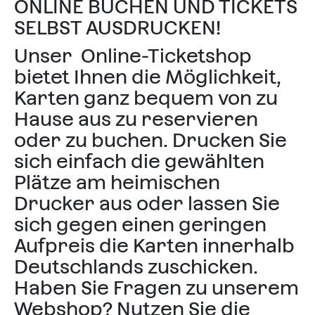
ONLINE BUCHEN UND TICKETS
SELBST AUSDRUCKEN!
Unser
Online-Ticketshop
bietet Ihnen die Möglichkeit,
Karten ganz bequem von zu
Hause aus zu reservieren
oder zu buchen. Drucken Sie
sich einfach die gewählten
Plätze am heimischen
Drucker aus oder lassen Sie
sich gegen einen geringen
Aufpreis die Karten innerhalb
Deutschlands zuschicken.
Haben Sie Fragen zu unserem
Webshop? Nutzen Sie die