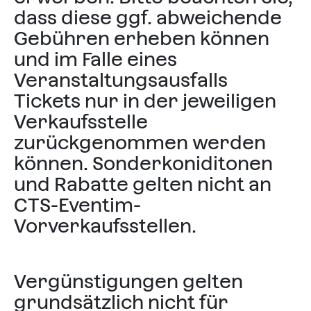
dass diese ggf. abweichende
Gebühren erheben können
und im Falle eines
Veranstaltungsausfalls
Tickets nur in der jeweiligen
Verkaufsstelle
zurückgenommen werden
können. Sonderkoniditonen
und Rabatte gelten nicht an
CTS-Eventim-
Vorverkaufsstellen.
Vergünstigungen gelten
grundsätzlich nicht für