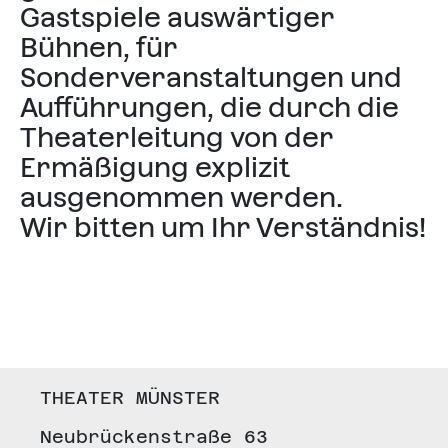
Gastspiele auswärtiger
Bühnen, für
Sonderveranstaltungen und
Aufführungen, die durch die
Theaterleitung von der
Ermäßigung explizit
ausgenommen werden.
Wir bitten um Ihr Verständnis!
THEATER MÜNSTER
Neubrückenstraße 63